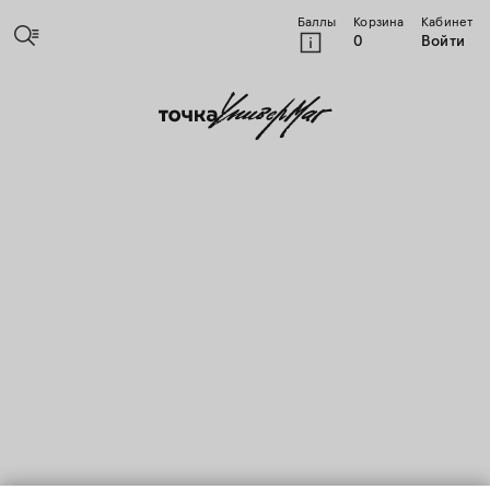
Баллы
Корзина
Кабинет
0
Войти