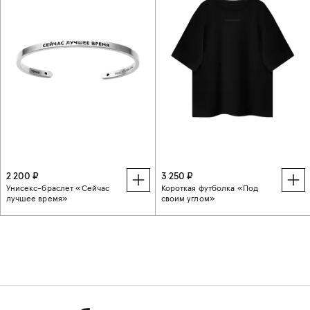
2 200 ₽
3 250 ₽
Унисекс-браслет «Сейчас
Короткая футболка «Под
лучшее время»
своим углом»