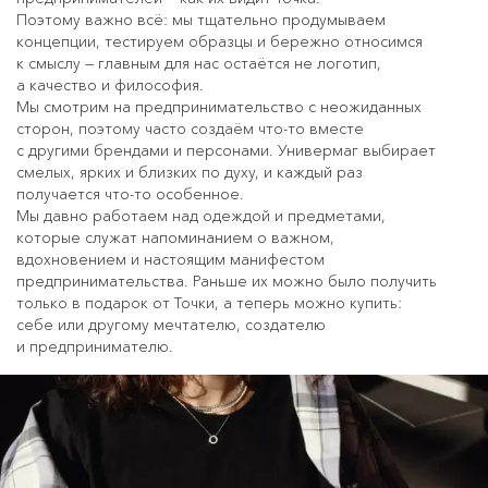
Поэтому важно всё: мы тщательно продумываем
концепции, тестируем образцы и бережно относимся
к смыслу — главным для нас остаётся не логотип,
а качество и философия.
Мы смотрим на предпринимательство с неожиданных
сторон, поэтому часто создаём что-то вместе
с другими брендами и персонами. Универмаг выбирает
смелых, ярких и близких по духу, и каждый раз
получается что-то особенное.
Мы давно работаем над одеждой и предметами,
которые служат напоминанием о важном,
вдохновением и настоящим манифестом
предпринимательства. Раньше их можно было получить
только в подарок от Точки, а теперь можно купить:
себе или другому мечтателю, создателю
и предпринимателю.