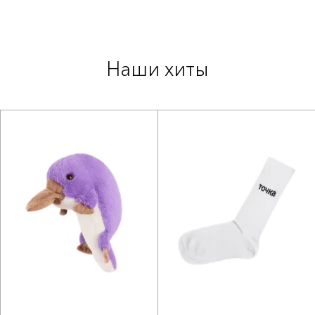
Наши хиты