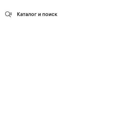
Каталог и поиск