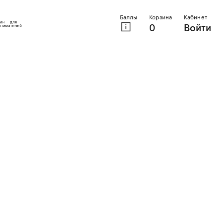
Баллы
Корзина
Кабинет
0
Войти
й