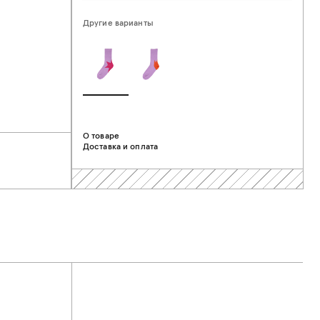
Другие варианты
О товаре
Доставка и оплата