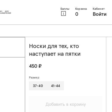
Баллы
Корзина
Кабинет
0
Войти
Носки для тех, кто
наступает на пятки
450 ₽
Размер
37-40
41-44
Добавить в корзину