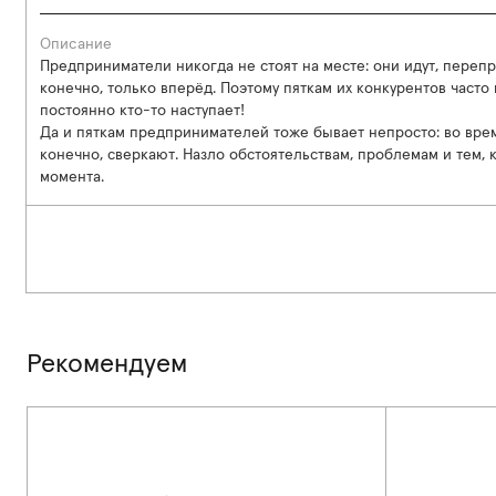
Описание
Предприниматели никогда не стоят на месте: они идут, переп
конечно, только вперёд. Поэтому пяткам их конкурентов часто
постоянно кто-то наступает!
Да и пяткам предпринимателей тоже бывает непросто: во время
конечно, сверкают. Назло обстоятельствам, проблемам и тем,
момента.
Рекомендуем