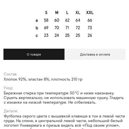
О товаре
Доставка и оплата
Состав
Хлопок 92%, эластан 8%, плотность 210 гр
Уход
Бережная стирка при температуре 30 °C и ниже наизнанку.
Сушить вертикально, не использовать машинную сушку. Гладить
с изнанки на низкой температуре. Не отбеливать.
Детали
Футболка серого цвета с вышивкой клавиши в тон в левой части
груди. На спине, в центральной левой части, небольшой белый
логотип Универмага и призыв видеть всё «Под своим углом»,