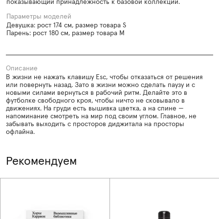
показывающий принадлежность к базовой коллекции.
Параметры моделей
Девушка: рост 174 см, размер товара S
Парень: рост 180 см, размер товара M
Описание
В жизни не нажать клавишу Esc, чтобы отказаться от решения
или повернуть назад. Зато в жизни можно сделать паузу и с
новыми силами вернуться в рабочий ритм. Делайте это в
футболке свободного кроя, чтобы ничто не сковывало в
движениях. На груди есть вышивка цветка, а на спине —
напоминание смотреть на мир под своим углом. Главное, не
забывать выходить с просторов диджитала на просторы
офлайна.
Рекомендуем