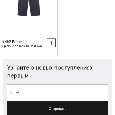
5 450 ₽
7 450 ₽
Брюки с поясом на завязках
Узнайте о новых поступлениях
первым
Email
Отправить