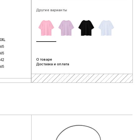
Другие варианты
О товаре
Доставка и оплата