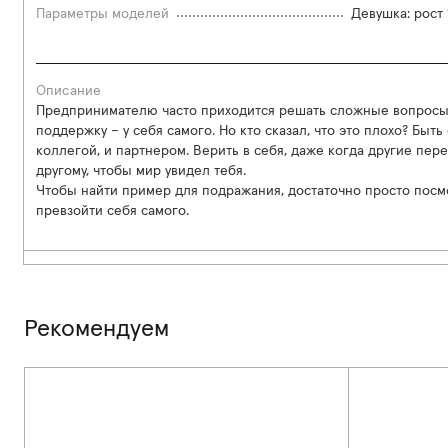
Параметры моделей
Девушка: рост 
Описание
Предпринимателю часто приходится решать сложные вопросы 
поддержку – у себя самого. Но кто сказал, что это плохо? Быть
коллегой, и партнером. Верить в себя, даже когда другие пер
другому, чтобы мир увидел тебя.
Чтобы найти пример для подражания, достаточно просто посмо
превзойти себя самого.
Рекомендуем