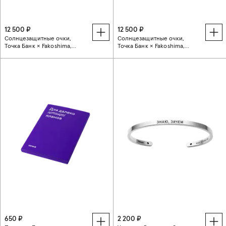
12 500 ₽
12 500 ₽
Солнцезащитные очки,
Солнцезащитные очки,
Точка Банк × Fakoshima,
Точка Банк × Fakoshima,
золото
серебро
650 ₽
2 200 ₽