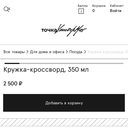
Баллы
Корзина
Кабинет
0
Войти
Все товары
Для дома и офиса
Посуда
Кружка-кроссворд, 3
Кружка-кроссворд, 350 мл
2 500 ₽
Добавить в корзину