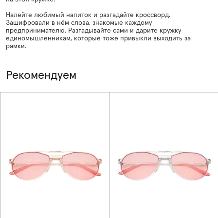
Налейте любимый напиток и разгадайте кроссворд.
Зашифровали в нём слова, знакомые каждому
предпринимателю. Разгадывайте сами и дарите кружку
единомышленникам, которые тоже привыкли выходить за
рамки.
Рекомендуем