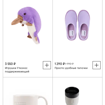
3 550 ₽
1 290 ₽
1 990 ₽
Игрушка Утконос
Просто удобные тапочки
поддерживающий