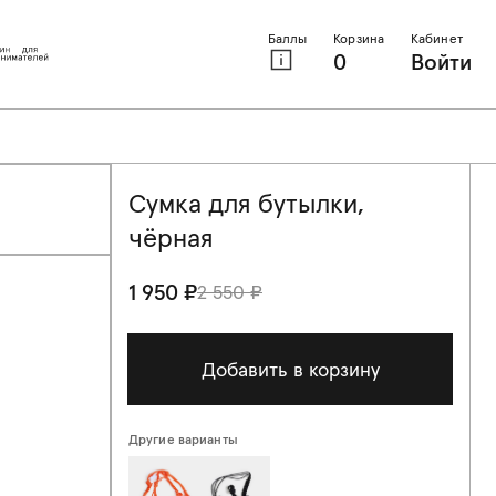
Баллы
Корзина
Кабинет
0
Войти
Сумка для бутылки,
чёрная
1 950 ₽
2 550 ₽
Добавить в корзину
Другие варианты