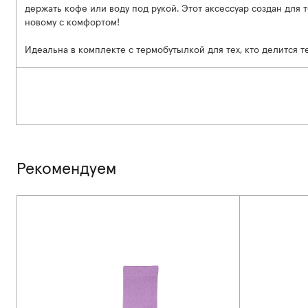
держать кофе или воду под рукой. Этот аксессуар создан для т
новому с комфортом!
Идеальна в комплекте с термобутылкой для тех, кто делится 
Рекомендуем