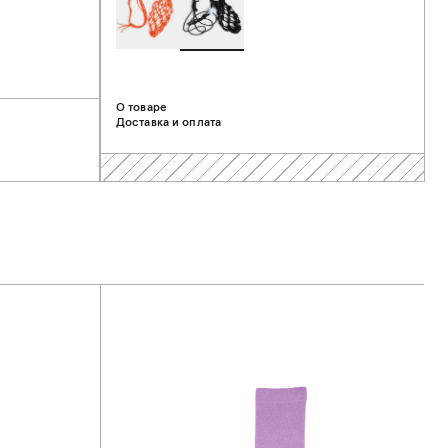
О товаре
Доставка и оплата