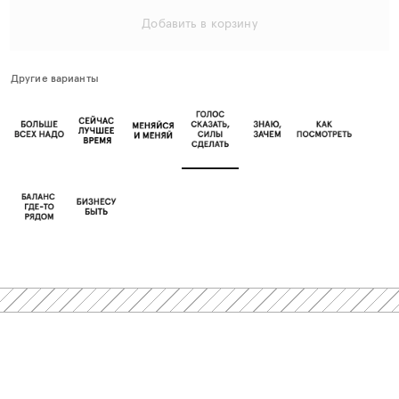
Добавить в корзину
Другие варианты