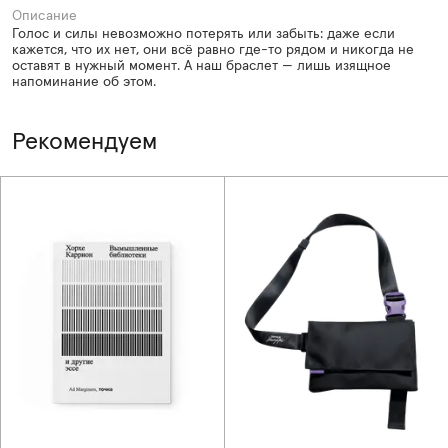
Описание
Голос и силы невозможно потерять или забыть: даже если
кажется, что их нет, они всё равно где-то рядом и никогда не
оставят в нужный момент. А наш браслет — лишь изящное
напоминание об этом.
Рекомендуем