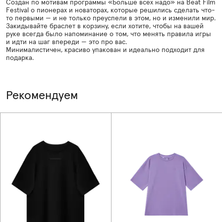
Создан по мотивам программы «Больше всех надо» на Beat Film
Festival о пионерах и новаторах, которые решились сделать что-
то первыми — и не только преуспели в этом, но и изменили мир.
Закидывайте браслет в корзину, если хотите, чтобы на вашей
руке всегда было напоминание о том, что менять правила игры
и идти на шаг впереди — это про вас.
Минималистичен, красиво упакован и идеально подходит для
подарка.
Рекомендуем