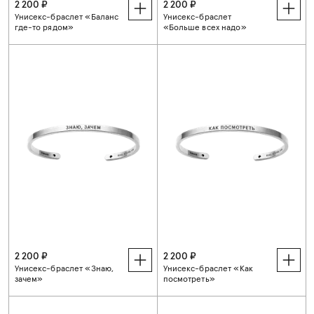
2 200 ₽
2 200 ₽
Унисекс-браслет «Баланс
Унисекс-браслет
где-то рядом»
«Больше всех надо»
2 200 ₽
2 200 ₽
Унисекс-браслет «Знаю,
Унисекс-браслет «Как
зачем»
посмотреть»