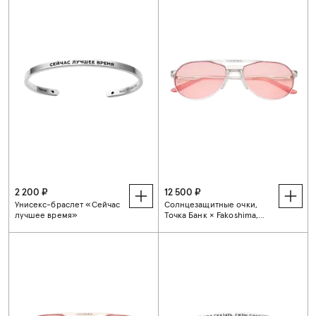
2 200 ₽
12 500 ₽
Унисекс-браслет «Сейчас
Солнцезащитные очки,
лучшее время»
Точка Банк × Fakoshima,
серебро